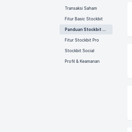
Transaksi Saham
Fitur Basic Stockbit
Panduan Stockbit Pro
Fitur Stockbit Pro
Stockbit Social
Profil & Keamanan