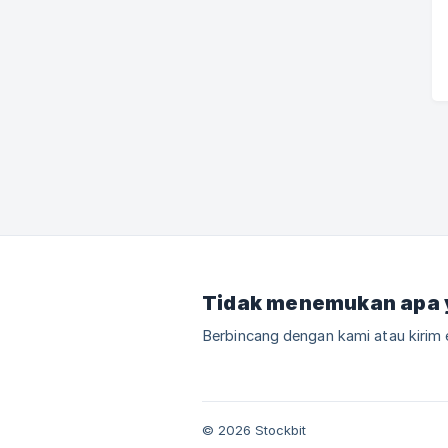
Tidak menemukan apa 
Berbincang dengan kami atau kirim 
© 2026 Stockbit