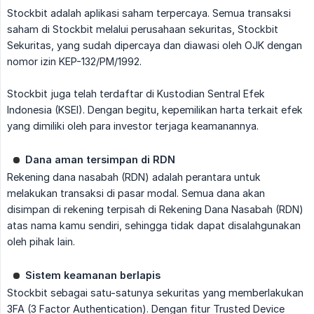
Stockbit adalah aplikasi saham terpercaya. Semua transaksi
saham di Stockbit melalui perusahaan sekuritas, Stockbit
Sekuritas, yang sudah dipercaya dan diawasi oleh OJK dengan
nomor izin KEP-132/PM/1992.
Stockbit juga telah terdaftar di Kustodian Sentral Efek
Indonesia (KSEI). Dengan begitu, kepemilikan harta terkait efek
yang dimiliki oleh para investor terjaga keamanannya.
Dana aman tersimpan di RDN
Rekening dana nasabah (RDN) adalah perantara untuk
melakukan transaksi di pasar modal. Semua dana akan
disimpan di rekening terpisah di Rekening Dana Nasabah (RDN)
atas nama kamu sendiri, sehingga tidak dapat disalahgunakan
oleh pihak lain.
Sistem keamanan berlapis
Stockbit sebagai satu-satunya sekuritas yang memberlakukan
3FA (3 Factor Authentication). Dengan fitur Trusted Device