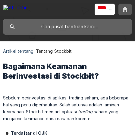
Artikel tentang:
Tentang Stockbit
Bagaimana Keamanan
Berinvestasi di Stockbit?
Sebelum berinvestasi di aplikasi trading saham, ada beberapa
hal yang perlu diperhatikan. Salah satunya adalah jaminan
keamanan. Stockbit menjadi aplikasi
trading
saham yang
menjamin keamanan dana nasabah karena:
Terdaftar di OJK