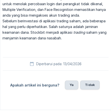
untuk menolak percobaan login dari perangkat tidak dikenal,
Multiple Verification, dan Face Recognition memastikan hanya
anda yang bisa mengakses akun trading anda.
Sebelum berinvestasi di aplikasi trading saham, ada beberapa
hal yang perlu diperhatikan. Salah satunya adalah jaminan
keamanan dana. Stockbit menjadi aplikasi
trading
saham yang
menjamin keamanan dana nasabah.
Diperbarui pada: 13/04/2026
Ya
Tidak
Apakah artikel ini berguna?