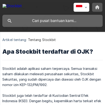
Artikel tentang:
Tentang Stockbit
Apa Stockbit terdaftar di OJK?
Stockbit adalah aplikasi saham terpercaya. Semua transaksi
saham dilakukan melewati perusahaan sekuritas, Stockbit
Sekuritas, yang sudah dipercaya dan diawasi oleh OJK dengan
nomor izin KEP-132/PM/1992.
Stockbit juga telah terdaftar di Kustodian Sentral Efek
Indonesia (KSEI). Dengan begitu, kepemilikan harta terkait efek