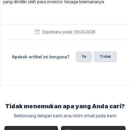
yang dimiliki oleh para investor terjaga keamananya.
Diperbarui pada: 13/04/2026
Ya
Tidak
Apakah artikel ini berguna?
Tidak menemukan apa yang Anda cari?
Berbincang dengan kami atau kirim email pada kami