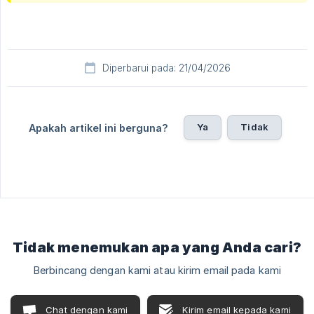
Diperbarui pada: 21/04/2026
Ya
Tidak
Apakah artikel ini berguna?
Tidak menemukan apa yang Anda cari?
Berbincang dengan kami atau kirim email pada kami
Chat dengan kami
Kirim email kepada kami