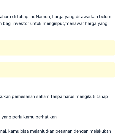
aham di tahap ini. Namun, harga yang ditawarkan belum
n bagi investor untuk menginput/menawar harga yang
lakukan pemesanan saham tanpa harus mengikuti tahap
yang perlu kamu perhatikan:
final, kamu bisa melanjutkan pesanan dengan melakukan