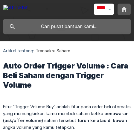
Artikel tentang:
Transaksi Saham
Auto Order Trigger Volume : Cara
Beli Saham dengan Trigger
Volume
Fitur “Trigger Volume Buy” adalah fitur pada order beli otomatis
yang memungkinkan kamu membeli saham ketika
penawaran 
(ask/offer volume)
saham tersebut
turun ke atau di bawah
angka volume yang kamu tetapkan.