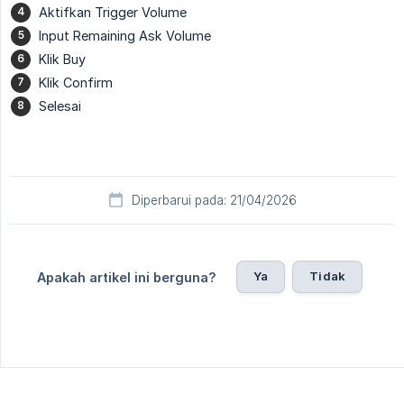
Aktifkan Trigger Volume
Input Remaining Ask Volume
Klik Buy
Klik Confirm
Selesai
Diperbarui pada: 21/04/2026
Ya
Tidak
Apakah artikel ini berguna?